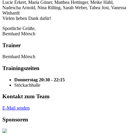
Lucie Erkert, Maria Güner, Matthea Hettinger, Meike Hähl,
Nadescha Arnold, Nina Rilling, Sarah Weber, Tabea Jost, Vanessa
Winhardt
Vielen lieben Dank dafür!
Sportliche Grüße,
Bernhard Mörsch
Trainer
Bernhard Mörsch
Trainingszeiten
Donnerstag 20:30 - 22:15
Stöckachhalle
Kontakt zum Team
E-Mail senden
Sponsoren