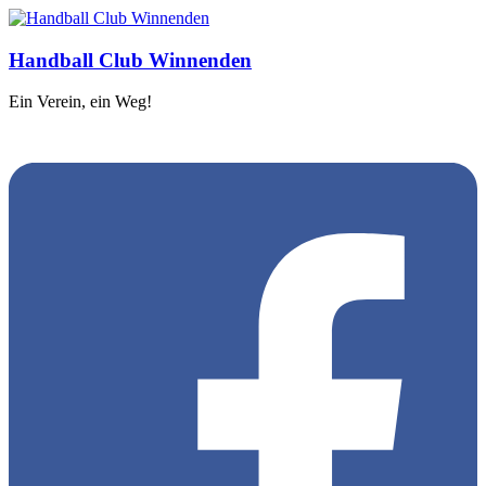
Handball Club Winnenden
Ein Verein, ein Weg!