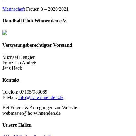
Mannschaft
Frauen 3 – 2020/2021
Handball Club Winnenden e.V.
Vertretungsberechtigter Vorstand
Michael Dengler
Franziska Andreß
Jens Heck
Kontakt
Telefon: 07195/983069
E-Mail:
info@hc-winnenden.de
Bei Fragen & Anregungen zur Website:
webmaster@hc-winnenden.de
Unsere Hallen