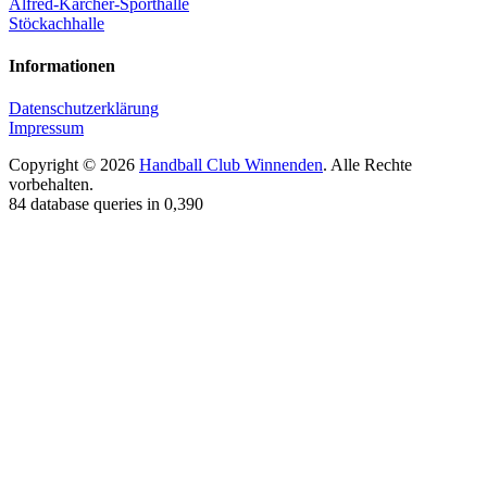
Alfred-Kärcher-Sporthalle
Stöckachhalle
Informationen
Datenschutzerklärung
Impressum
Copyright © 2026
Handball Club Winnenden
. Alle Rechte
vorbehalten.
84 database queries in 0,390