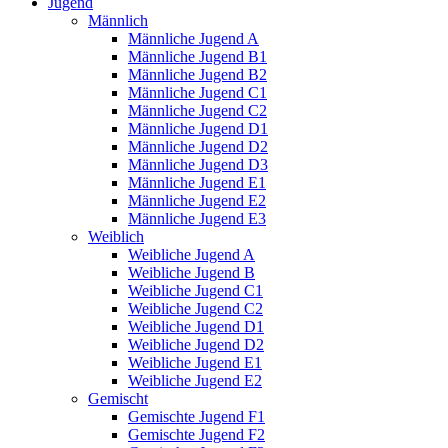
Jugend
Männlich
Männliche Jugend A
Männliche Jugend B1
Männliche Jugend B2
Männliche Jugend C1
Männliche Jugend C2
Männliche Jugend D1
Männliche Jugend D2
Männliche Jugend D3
Männliche Jugend E1
Männliche Jugend E2
Männliche Jugend E3
Weiblich
Weibliche Jugend A
Weibliche Jugend B
Weibliche Jugend C1
Weibliche Jugend C2
Weibliche Jugend D1
Weibliche Jugend D2
Weibliche Jugend E1
Weibliche Jugend E2
Gemischt
Gemischte Jugend F1
Gemischte Jugend F2