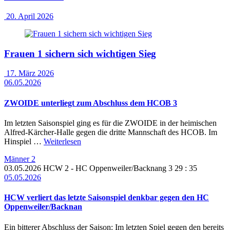
20. April 2026
Frauen 1 sichern sich wichtigen Sieg
17. März 2026
06.05.2026
ZWOIDE unterliegt zum Abschluss dem HCOB 3
Im letzten Saisonspiel ging es für die ZWOIDE in der heimischen
Alfred-Kärcher-Halle gegen die dritte Mannschaft des HCOB. Im
Hinspiel …
Weiterlesen
Männer 2
03.05.2026
HCW 2
- HC Oppenweiler/Backnang 3
29 : 35
05.05.2026
HCW verliert das letzte Saisonspiel denkbar gegen den HC
Oppenweiler/Backnan
Ein bitterer Abschluss der Saison: Im letzten Spiel gegen den bereits