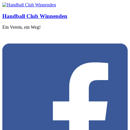
Handball Club Winnenden
Ein Verein, ein Weg!