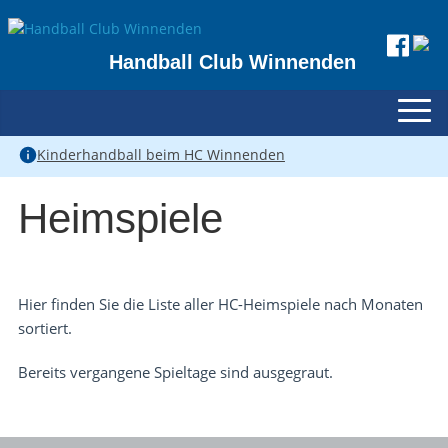
Handball Club Winnenden
Kinderhandball beim HC Winnenden
Heimspiele
Hier finden Sie die Liste aller HC-Heimspiele nach Monaten
sortiert.
Bereits vergangene Spieltage sind ausgegraut.