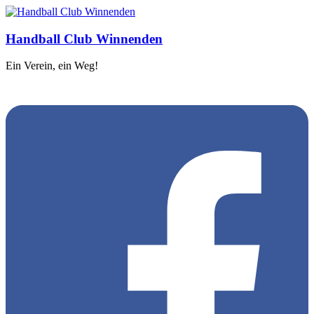
Handball Club Winnenden
Ein Verein, ein Weg!