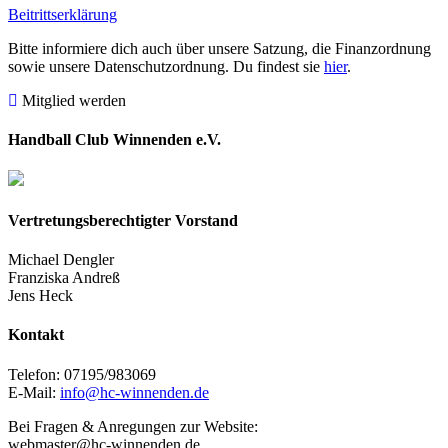
Beitrittserklärung
Bitte informiere dich auch über unsere Satzung, die Finanzordnung
sowie unsere Datenschutzordnung. Du findest sie
hier
.
Mitglied werden
Handball Club Winnenden e.V.
Vertretungsberechtigter Vorstand
Michael Dengler
Franziska Andreß
Jens Heck
Kontakt
Telefon: 07195/983069
E-Mail:
info@hc-winnenden.de
Bei Fragen & Anregungen zur Website:
webmaster@hc-winnenden.de