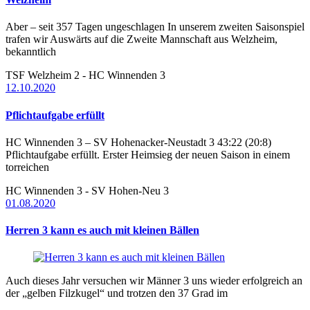
Aber – seit 357 Tagen ungeschlagen In unserem zweiten Saisonspiel
trafen wir Auswärts auf die Zweite Mannschaft aus Welzheim,
bekanntlich
TSF Welzheim 2 - HC Winnenden 3
12.10.2020
Pflichtaufgabe erfüllt
HC Winnenden 3 – SV Hohenacker-Neustadt 3 43:22 (20:8)
Pflichtaufgabe erfüllt. Erster Heimsieg der neuen Saison in einem
torreichen
HC Winnenden 3 - SV Hohen-Neu 3
01.08.2020
Herren 3 kann es auch mit kleinen Bällen
Auch dieses Jahr versuchen wir Männer 3 uns wieder erfolgreich an
der „gelben Filzkugel“ und trotzen den 37 Grad im