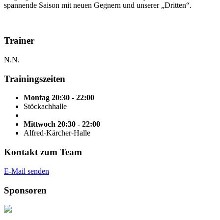
spannende Saison mit neuen Gegnern und unserer „Dritten“.
Trainer
N.N.
Trainingszeiten
Montag 20:30 - 22:00
Stöckachhalle
Mittwoch 20:30 - 22:00
Alfred-Kärcher-Halle
Kontakt zum Team
E-Mail senden
Sponsoren