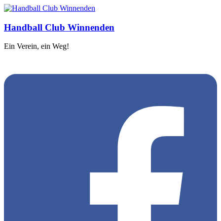
Handball Club Winnenden
Ein Verein, ein Weg!