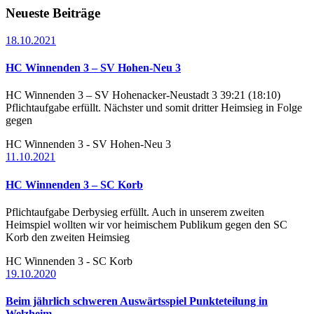
Neueste Beiträge
18.10.2021
HC Winnenden 3 – SV Hohen-Neu 3
HC Winnenden 3 – SV Hohenacker-Neustadt 3 39:21 (18:10)
Pflichtaufgabe erfüllt. Nächster und somit dritter Heimsieg in Folge
gegen
HC Winnenden 3 - SV Hohen-Neu 3
11.10.2021
HC Winnenden 3 – SC Korb
Pflichtaufgabe Derbysieg erfüllt. Auch in unserem zweiten
Heimspiel wollten wir vor heimischem Publikum gegen den SC
Korb den zweiten Heimsieg
HC Winnenden 3 - SC Korb
19.10.2020
Beim jährlich schweren Auswärtsspiel Punkteteilung in
Welzheim