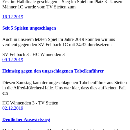
Erst im Halbfinale geschlagen – Sieg im Spiel um Platz 3 Unsere
Männer 1C wurde vom TV Stetten zum
16.12.2019
Seit 5 Spielen ungeschlagen
Auch in unserem letzten Spiel im Jahre 2019 könnten wir uns
verdient gegen den SV Fellbach 1C mit 24:32 durchsetzen.:
SV Fellbach 3 - HC Winnenden 3
09.12.2019
Heimsieg gegen den ungeschlagenen Tabellenführer
Diesen Samstag kam der ungeschlagenen Tabellenführer aus Stetten
in die Alfred-Kärcher-Halle. Uns war klar, dass dies auf keinen Fall
ein
HC Winnenden 3 - TV Stetten
02.12.2019
Deutlicher Auswärtssieg