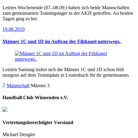
Letztes Wochenende (07.-08.09.) haben sich beide Mannschaften
zum gemeinsamen Trainingslager in der AKH getroffen. An beiden
Tagen ging es bei
19.08.2019
Männer 1C und 1D im Auftrag der Filzkugel unterwegs.
Letzten Samstag trafen sich die Männer 1C und 1D schon früh
morgens auf dem Tennisplatz in Leutenbach für ihr gemeinsames
Mannschaft
Männer 3
Handball Club Winnenden e.V.
Vertretungsberechtigter Vorstand
Michael Dengler