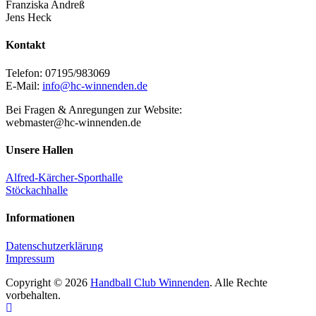
Franziska Andreß
Jens Heck
Kontakt
Telefon: 07195/983069
E-Mail:
info@hc-winnenden.de
Bei Fragen & Anregungen zur Website:
webmaster@hc-winnenden.de
Unsere Hallen
Alfred-Kärcher-Sporthalle
Stöckachhalle
Informationen
Datenschutzerklärung
Impressum
Copyright © 2026
Handball Club Winnenden
. Alle Rechte
vorbehalten.