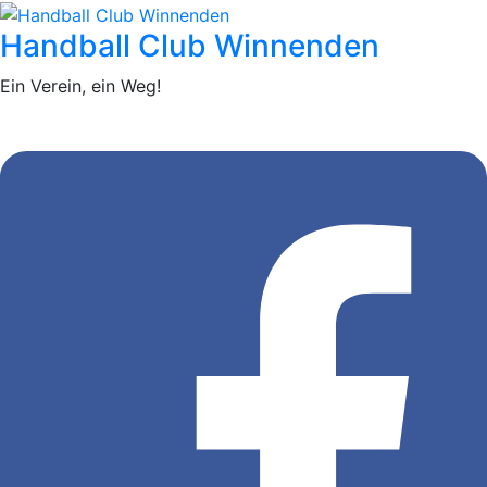
Handball Club Winnenden
Ein Verein, ein Weg!