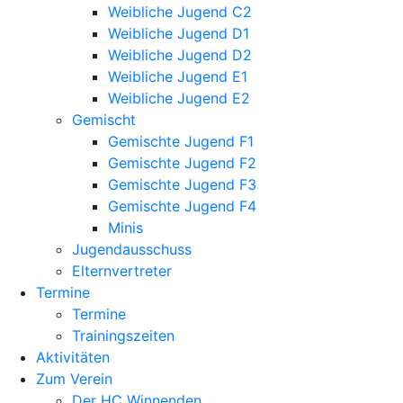
Weibliche Jugend C2
Weibliche Jugend D1
Weibliche Jugend D2
Weibliche Jugend E1
Weibliche Jugend E2
Gemischt
Gemischte Jugend F1
Gemischte Jugend F2
Gemischte Jugend F3
Gemischte Jugend F4
Minis
Jugendausschuss
Elternvertreter
Termine
Termine
Trainingszeiten
Aktivitäten
Zum Verein
Der HC Winnenden