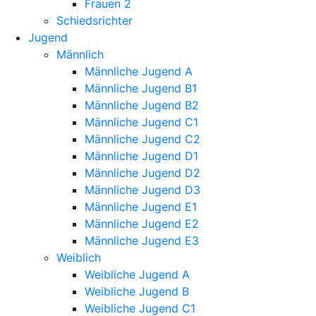
Frauen 2
Schiedsrichter
Jugend
Männlich
Männliche Jugend A
Männliche Jugend B1
Männliche Jugend B2
Männliche Jugend C1
Männliche Jugend C2
Männliche Jugend D1
Männliche Jugend D2
Männliche Jugend D3
Männliche Jugend E1
Männliche Jugend E2
Männliche Jugend E3
Weiblich
Weibliche Jugend A
Weibliche Jugend B
Weibliche Jugend C1