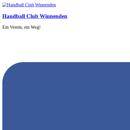
Handball Club Winnenden
Ein Verein, ein Weg!