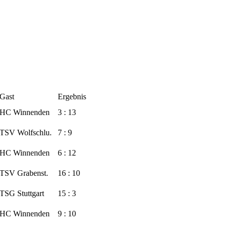
Gast
Ergebnis
HC Winnenden
3 : 13
TSV Wolfschlu.
7 : 9
HC Winnenden
6 : 12
TSV Grabenst.
16 : 10
TSG Stuttgart
15 : 3
HC Winnenden
9 : 10