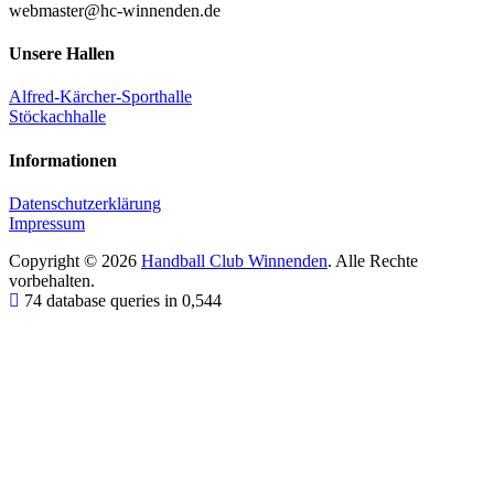
webmaster@hc-winnenden.de
Unsere Hallen
Alfred-Kärcher-Sporthalle
Stöckachhalle
Informationen
Datenschutzerklärung
Impressum
Copyright © 2026
Handball Club Winnenden
. Alle Rechte
vorbehalten.
74 database queries in 0,544