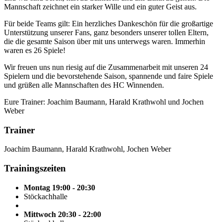
Mannschaft zeichnet ein starker Wille und ein guter Geist aus.
Für beide Teams gilt: Ein herzliches Dankeschön für die großartige
Unterstützung unserer Fans, ganz besonders unserer tollen Eltern,
die die gesamte Saison über mit uns unterwegs waren. Immerhin
waren es 26 Spiele!
Wir freuen uns nun riesig auf die Zusammenarbeit mit unseren 24
Spielern und die bevorstehende Saison, spannende und faire Spiele
und grüßen alle Mannschaften des HC Winnenden.
Eure Trainer: Joachim Baumann, Harald Krathwohl und Jochen
Weber
Trainer
Joachim Baumann, Harald Krathwohl, Jochen Weber
Trainingszeiten
Montag 19:00 - 20:30
Stöckachhalle
Mittwoch 20:30 - 22:00