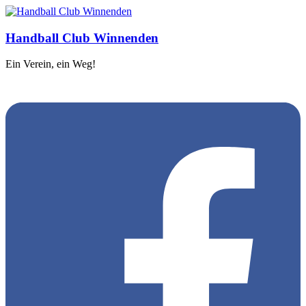
Handball Club Winnenden
Ein Verein, ein Weg!