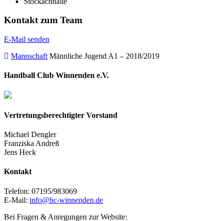
Stöckachhalle
Kontakt zum Team
E-Mail senden
Mannschaft
Männliche Jugend A1 – 2018/2019
Handball Club Winnenden e.V.
Vertretungsberechtigter Vorstand
Michael Dengler
Franziska Andreß
Jens Heck
Kontakt
Telefon: 07195/983069
E-Mail:
info@hc-winnenden.de
Bei Fragen & Anregungen zur Website: