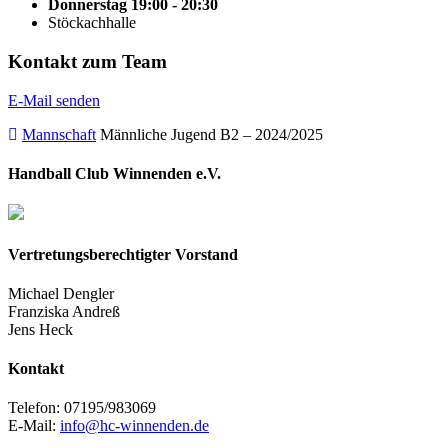
Donnerstag 19:00 - 20:30
Stöckachhalle
Kontakt zum Team
E-Mail senden
Mannschaft
Männliche Jugend B2 – 2024/2025
Handball Club Winnenden e.V.
Vertretungsberechtigter Vorstand
Michael Dengler
Franziska Andreß
Jens Heck
Kontakt
Telefon: 07195/983069
E-Mail:
info@hc-winnenden.de