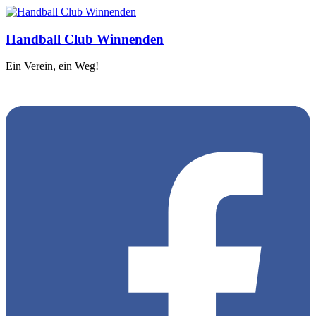
Handball Club Winnenden
Ein Verein, ein Weg!