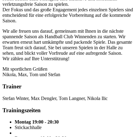
verletzungsfreie Saison zu spielen.
Der Fokus und das große Engagement jedes einzelnen Spielers sind
entscheidend für eine erfolgreiche Vorbereitung auf die kommende
Saison.
Wir alle freuen uns darauf, gemeinsam mit Ihnen in die nächste
spannende Saison als Handball Club Winnenden zu starten. Wir
erwarten erneut hart umkämpfte und packende Spiele. Das gesamte
Team freut sich darauf, Sie bei unseren Spielen in der Halle zu
sehen, und blickt voller Vorfreude auf eine aufregende Saison.
Wir zählen auf Ihre Unterstützung!
Mit sportlichen Grüßen
Nikola, Max, Tom und Stefan
Trainer
Stefan Winter, Max Dengler, Tom Langner, Nikola Ilic
Trainingszeiten
Montag 19:00 - 20:30
Stöckachhalle