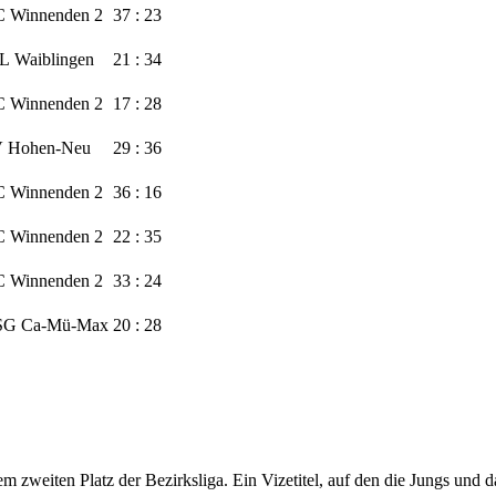
 Winnenden 2
37 : 23
L Waiblingen
21 : 34
 Winnenden 2
17 : 28
 Hohen-Neu
29 : 36
 Winnenden 2
36 : 16
 Winnenden 2
22 : 35
 Winnenden 2
33 : 24
G Ca-Mü-Max
20 : 28
m zweiten Platz der Bezirksliga. Ein Vizetitel, auf den die Jungs und