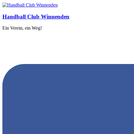
Handball Club Winnenden
Ein Verein, ein Weg!