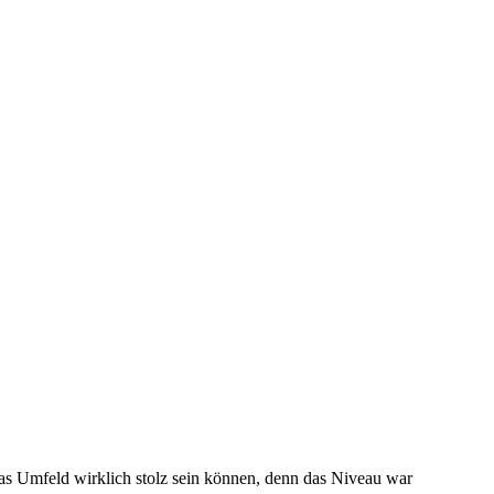
 das Umfeld wirklich stolz sein können, denn das Niveau war