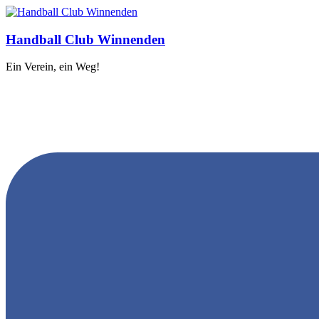
Handball Club Winnenden
Ein Verein, ein Weg!