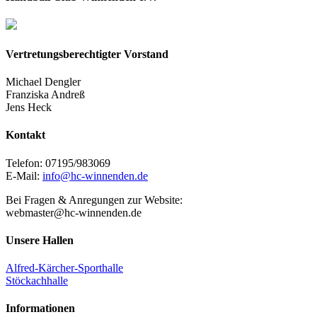
Vertretungsberechtigter Vorstand
Michael Dengler
Franziska Andreß
Jens Heck
Kontakt
Telefon: 07195/983069
E-Mail:
info@hc-winnenden.de
Bei Fragen & Anregungen zur Website:
webmaster@hc-winnenden.de
Unsere Hallen
Alfred-Kärcher-Sporthalle
Stöckachhalle
Informationen