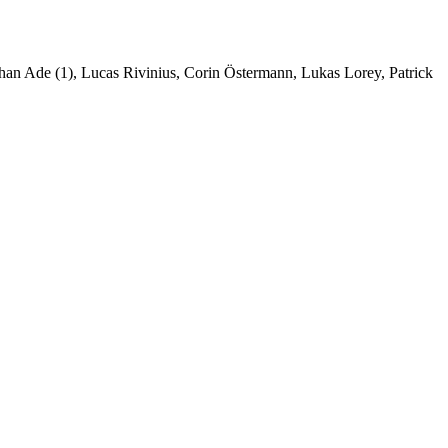
athan Ade (1), Lucas Rivinius, Corin Östermann, Lukas Lorey, Patrick