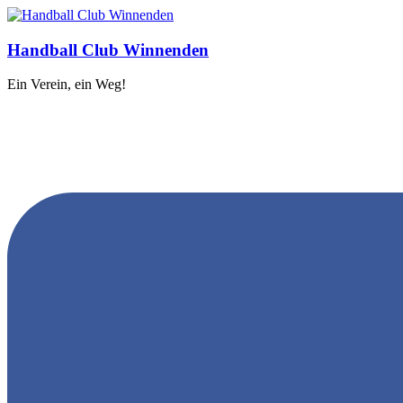
Handball Club Winnenden
Ein Verein, ein Weg!