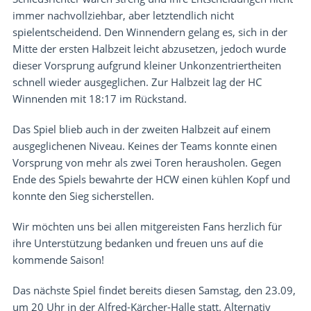
immer nachvollziehbar, aber letztendlich nicht
spielentscheidend. Den Winnendern gelang es, sich in der
Mitte der ersten Halbzeit leicht abzusetzen, jedoch wurde
dieser Vorsprung aufgrund kleiner Unkonzentriertheiten
schnell wieder ausgeglichen. Zur Halbzeit lag der HC
Winnenden mit 18:17 im Rückstand.
Das Spiel blieb auch in der zweiten Halbzeit auf einem
ausgeglichenen Niveau. Keines der Teams konnte einen
Vorsprung von mehr als zwei Toren herausholen. Gegen
Ende des Spiels bewahrte der HCW einen kühlen Kopf und
konnte den Sieg sicherstellen.
Wir möchten uns bei allen mitgereisten Fans herzlich für
ihre Unterstützung bedanken und freuen uns auf die
kommende Saison!
Das nächste Spiel findet bereits diesen Samstag, den 23.09,
um 20 Uhr in der Alfred-Kärcher-Halle statt. Alternativ