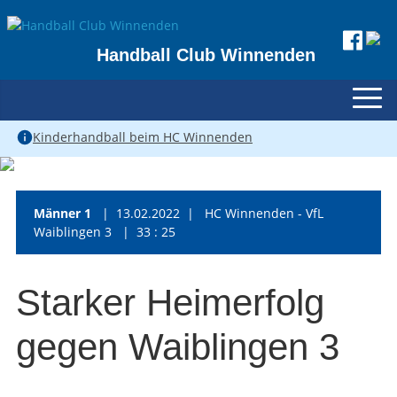
Handball Club Winnenden
Kinderhandball beim HC Winnenden
Männer 1
| 13.02.2022 | HC Winnenden - VfL
Waiblingen 3 | 33 : 25
Starker Heimerfolg
gegen Waiblingen 3