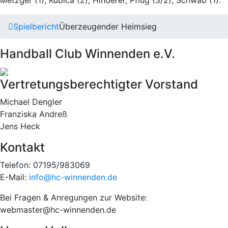
Spielbericht
Überzeugender Heimsieg
Handball Club Winnenden e.V.
Vertretungsberechtigter Vorstand
Michael Dengler
Franziska Andreß
Jens Heck
Kontakt
Telefon: 07195/983069
E-Mail:
info@hc-winnenden.de
Bei Fragen & Anregungen zur Website:
webmaster@hc-winnenden.de