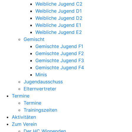
Weibliche Jugend C2
Weibliche Jugend D1
Weibliche Jugend D2
Weibliche Jugend E1
Weibliche Jugend E2
Gemischt
Gemischte Jugend F1
Gemischte Jugend F2
Gemischte Jugend F3
Gemischte Jugend F4
Minis
Jugendausschuss
Elternvertreter
Termine
Termine
Trainingszeiten
Aktivitäten
Zum Verein
Der HC Winnenden