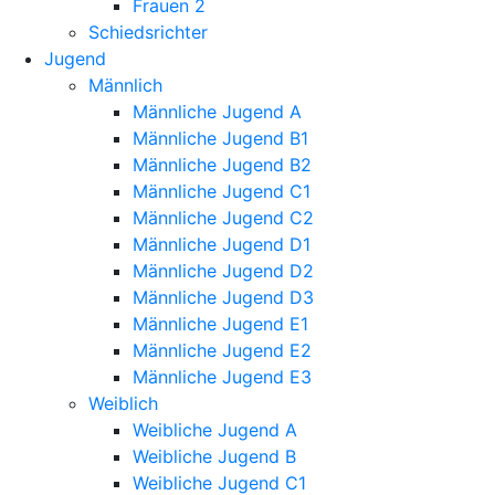
Frauen 2
Schiedsrichter
Jugend
Männlich
Männliche Jugend A
Männliche Jugend B1
Männliche Jugend B2
Männliche Jugend C1
Männliche Jugend C2
Männliche Jugend D1
Männliche Jugend D2
Männliche Jugend D3
Männliche Jugend E1
Männliche Jugend E2
Männliche Jugend E3
Weiblich
Weibliche Jugend A
Weibliche Jugend B
Weibliche Jugend C1