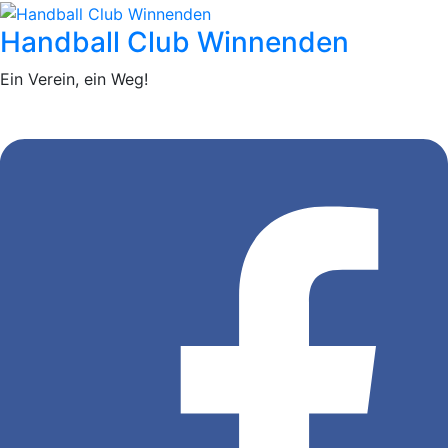
Handball Club Winnenden
Ein Verein, ein Weg!