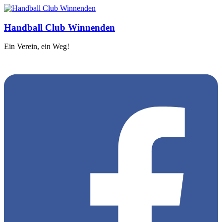
Handball Club Winnenden
Ein Verein, ein Weg!