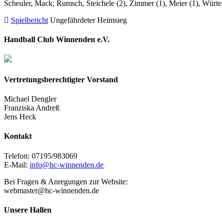
Scheuler, Mack; Rumsch, Steichele (2), Zimmer (1), Meier (1), Würtele
Spielbericht
Ungefährdeter Heimsieg
Handball Club Winnenden e.V.
Vertretungsberechtigter Vorstand
Michael Dengler
Franziska Andreß
Jens Heck
Kontakt
Telefon: 07195/983069
E-Mail:
info@hc-winnenden.de
Bei Fragen & Anregungen zur Website:
webmaster@hc-winnenden.de
Unsere Hallen