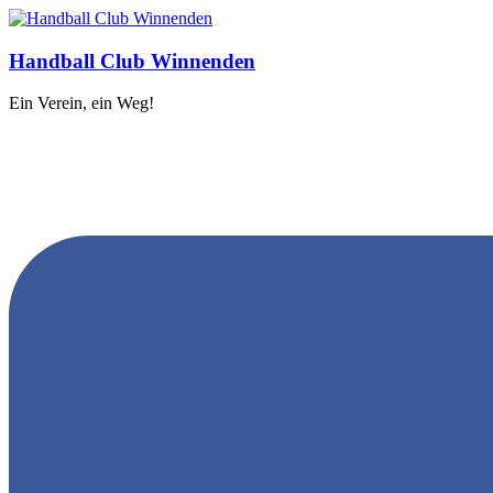
Handball Club Winnenden
Ein Verein, ein Weg!