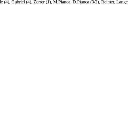
 (4), Gabriel (4), Zerrer (1), M.Pianca, D.Pianca (3/2), Reimer, Lange