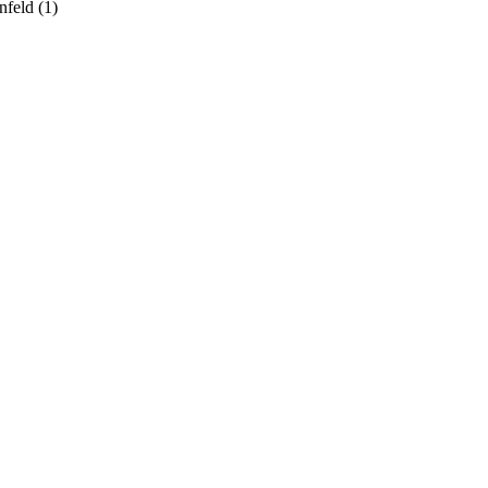
nfeld (1)