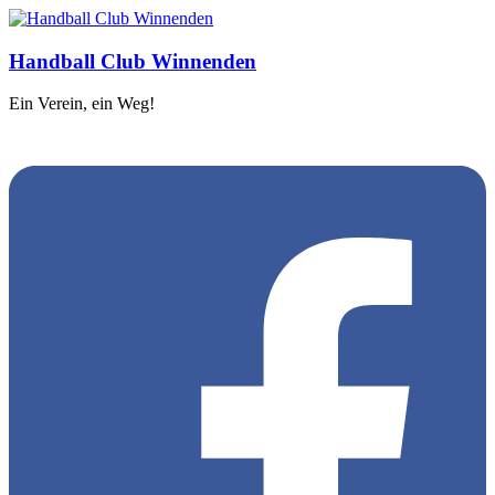
Handball Club Winnenden
Ein Verein, ein Weg!