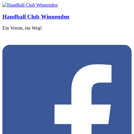
Handball Club Winnenden
Ein Verein, ein Weg!