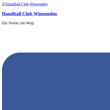
Handball Club Winnenden
Ein Verein, ein Weg!