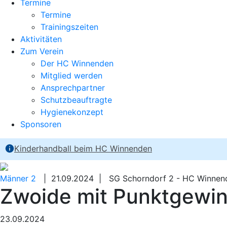
Termine
Termine
Trainingszeiten
Aktivitäten
Zum Verein
Der HC Winnenden
Mitglied werden
Ansprechpartner
Schutzbeauftragte
Hygienekonzept
Sponsoren
Kinderhandball beim HC Winnenden
Männer 2
| 21.09.2024 | SG Schorndorf 2 - HC Winnen
Zwoide mit Punktgewin
23.09.2024