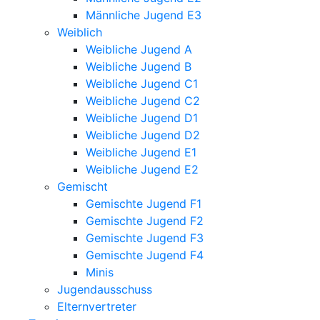
Männliche Jugend E3
Weiblich
Weibliche Jugend A
Weibliche Jugend B
Weibliche Jugend C1
Weibliche Jugend C2
Weibliche Jugend D1
Weibliche Jugend D2
Weibliche Jugend E1
Weibliche Jugend E2
Gemischt
Gemischte Jugend F1
Gemischte Jugend F2
Gemischte Jugend F3
Gemischte Jugend F4
Minis
Jugendausschuss
Elternvertreter