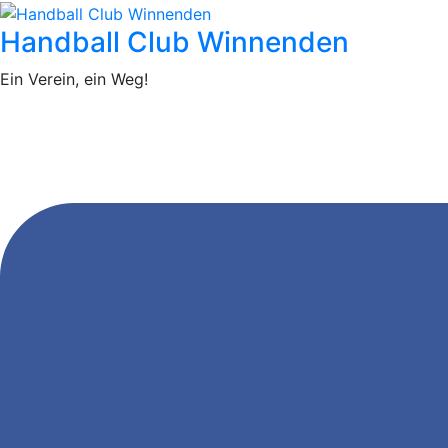
Handball Club Winnenden
Ein Verein, ein Weg!