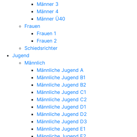
Männer 3
Männer 4
Männer Ü40
Frauen
Frauen 1
Frauen 2
Schiedsrichter
Jugend
Männlich
Männliche Jugend A
Männliche Jugend B1
Männliche Jugend B2
Männliche Jugend C1
Männliche Jugend C2
Männliche Jugend D1
Männliche Jugend D2
Männliche Jugend D3
Männliche Jugend E1
Männliche Jugend E2