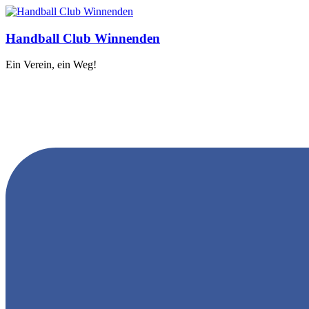
Handball Club Winnenden
Ein Verein, ein Weg!