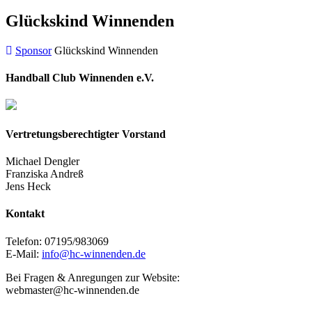
Glückskind Winnenden
Sponsor
Glückskind Winnenden
Handball Club Winnenden e.V.
Vertretungsberechtigter Vorstand
Michael Dengler
Franziska Andreß
Jens Heck
Kontakt
Telefon: 07195/983069
E-Mail:
info@hc-winnenden.de
Bei Fragen & Anregungen zur Website:
webmaster@hc-winnenden.de