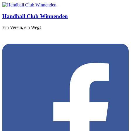
Handball Club Winnenden
Ein Verein, ein Weg!