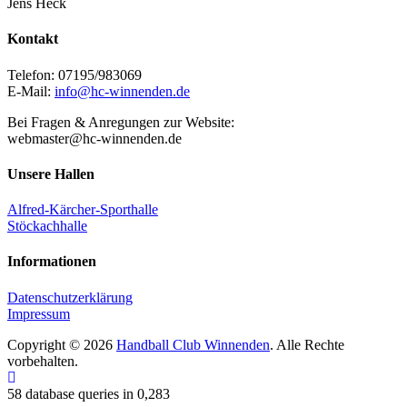
Jens Heck
Kontakt
Telefon: 07195/983069
E-Mail:
info@hc-winnenden.de
Bei Fragen & Anregungen zur Website:
webmaster@hc-winnenden.de
Unsere Hallen
Alfred-Kärcher-Sporthalle
Stöckachhalle
Informationen
Datenschutzerklärung
Impressum
Copyright © 2026
Handball Club Winnenden
. Alle Rechte
vorbehalten.
58 database queries in 0,283