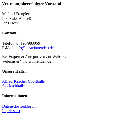
Vertretungsberechtigter Vorstand
Michael Dengler
Franziska Andreß
Jens Heck
Kontakt
Telefon: 07195/983069
E-Mail:
info@hc-winnenden.de
Bei Fragen & Anregungen zur Website:
webmaster@hc-winnenden.de
Unsere Hallen
Alfred-Kärcher-Sporthalle
Stöckachhalle
Informationen
Datenschutzerklärung
Impressum