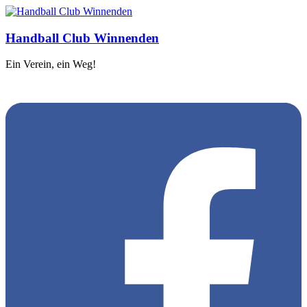
Handball Club Winnenden
Ein Verein, ein Weg!