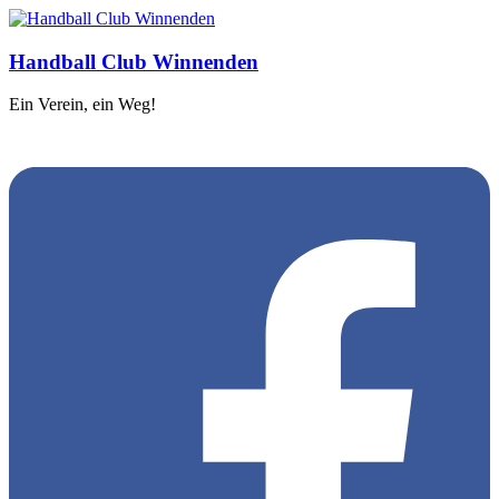
Handball Club Winnenden
Ein Verein, ein Weg!