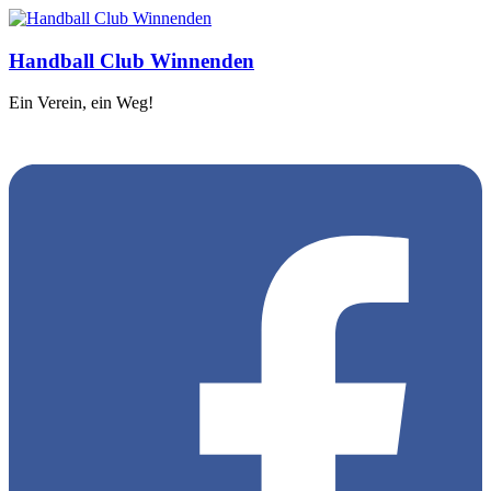
Handball Club Winnenden
Ein Verein, ein Weg!