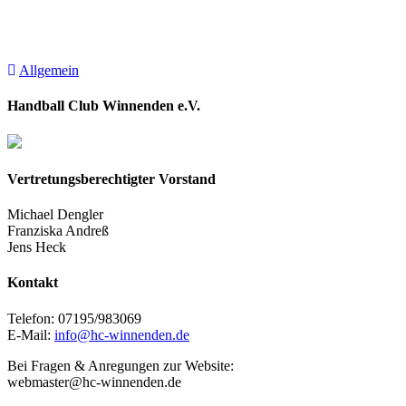
Allgemein
Handball Club Winnenden e.V.
Vertretungsberechtigter Vorstand
Michael Dengler
Franziska Andreß
Jens Heck
Kontakt
Telefon: 07195/983069
E-Mail:
info@hc-winnenden.de
Bei Fragen & Anregungen zur Website:
webmaster@hc-winnenden.de