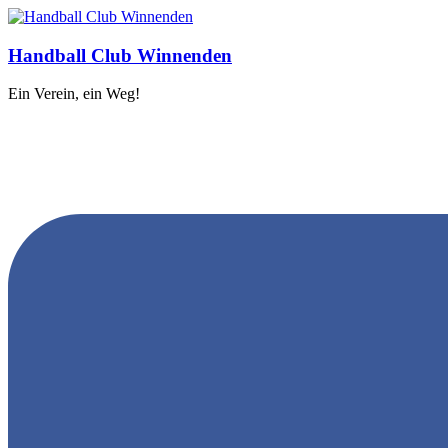
Handball Club Winnenden
Ein Verein, ein Weg!