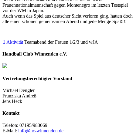
Frauennationalmannschaft gegen Montenegro im letzten Testspiel
vor der WM in Japan.
Auch wenn das Spiel aus deutscher Sicht verloren ging, hatten doch
alle einen schönen gemeinsamen Abend und jede Menge Spaß!!!
Aktivität
Teamabend der Frauen 1/2/3 und wJA
Handball Club Winnenden e.V.
Vertretungsberechtigter Vorstand
Michael Dengler
Franziska Andreß
Jens Heck
Kontakt
Telefon: 07195/983069
E-Mail:
info@hc-winnenden.de