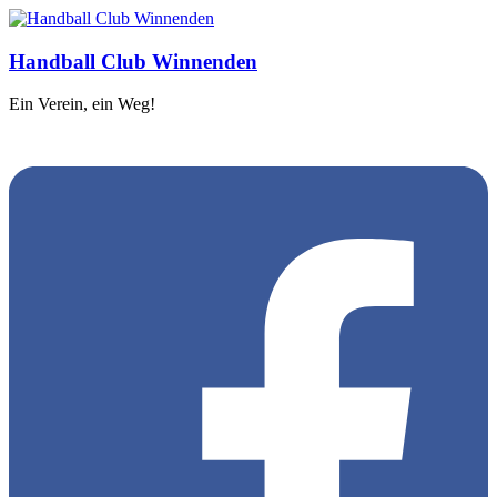
Handball Club Winnenden
Ein Verein, ein Weg!