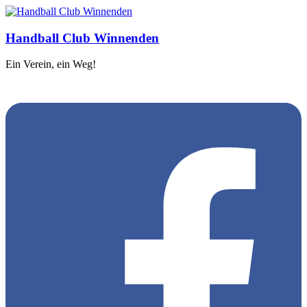
Handball Club Winnenden
Ein Verein, ein Weg!