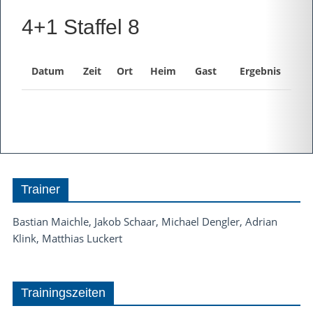
4+1 Staffel 8
Datum
Zeit
Ort
Heim
Gast
Ergebnis
Trainer
Bastian Maichle, Jakob Schaar, Michael Dengler, Adrian
Klink, Matthias Luckert
Trainingszeiten