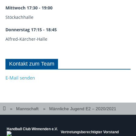
Mittwoch 17:30 - 19:00
Stöckachhalle
Donnerstag 17:15 - 18:45
Alfred-Kärcher-Halle
Kontakt zum Team
E-Mail senden
Mannschaft
Männliche Jugend E2 – 2020/2021
Handball Club Winnenden e.V.
Vertretungsberechtigter Vorstand