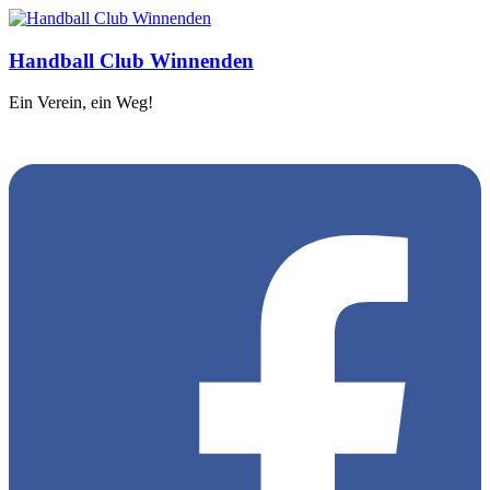
Handball Club Winnenden
Ein Verein, ein Weg!