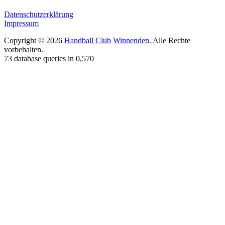
Datenschutzerklärung
Impressum
Copyright © 2026
Handball Club Winnenden
. Alle Rechte
vorbehalten.
73 database queries in 0,570