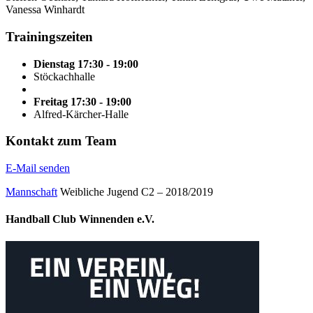
Vanessa Winhardt
Trainingszeiten
Dienstag 17:30 - 19:00
Stöckachhalle
Freitag 17:30 - 19:00
Alfred-Kärcher-Halle
Kontakt zum Team
E-Mail senden
Mannschaft
Weibliche Jugend C2 – 2018/2019
Handball Club Winnenden e.V.