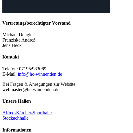
Vertretungsberechtigter Vorstand
Michael Dengler
Franziska Andreß
Jens Heck
Kontakt
Telefon: 07195/983069
E-Mail:
info@hc-winnenden.de
Bei Fragen & Anregungen zur Website:
webmaster@hc-winnenden.de
Unsere Hallen
Alfred-Kärcher-Sporthalle
Stöckachhalle
Informationen