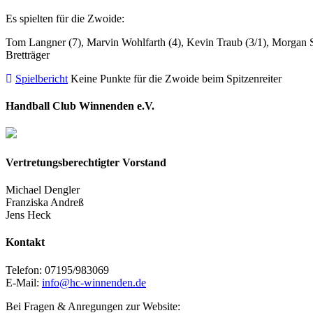
Es spielten für die Zwoide:
Tom Langner (7), Marvin Wohlfarth (4), Kevin Traub (3/1), Morgan Syn
Bretträger
Spielbericht
Keine Punkte für die Zwoide beim Spitzenreiter
Handball Club Winnenden e.V.
Vertretungsberechtigter Vorstand
Michael Dengler
Franziska Andreß
Jens Heck
Kontakt
Telefon: 07195/983069
E-Mail:
info@hc-winnenden.de
Bei Fragen & Anregungen zur Website: