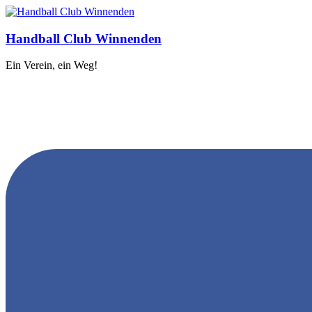
Handball Club Winnenden
Ein Verein, ein Weg!