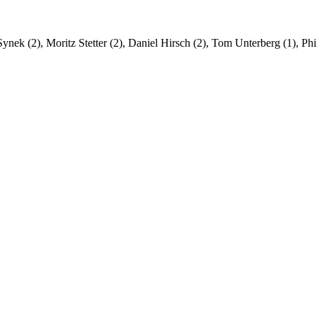
ek (2), Moritz Stetter (2), Daniel Hirsch (2), Tom Unterberg (1), Phil