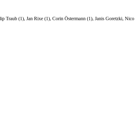
ip Traub (1), Jan Rixe (1), Corin Östermann (1), Janis Goretzki, Nico