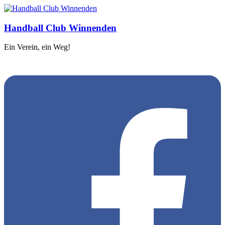
Handball Club Winnenden
Ein Verein, ein Weg!