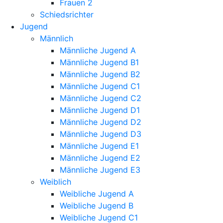
Frauen 2
Schiedsrichter
Jugend
Männlich
Männliche Jugend A
Männliche Jugend B1
Männliche Jugend B2
Männliche Jugend C1
Männliche Jugend C2
Männliche Jugend D1
Männliche Jugend D2
Männliche Jugend D3
Männliche Jugend E1
Männliche Jugend E2
Männliche Jugend E3
Weiblich
Weibliche Jugend A
Weibliche Jugend B
Weibliche Jugend C1