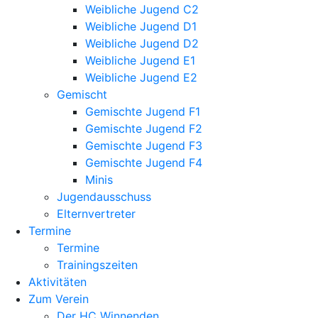
Weibliche Jugend C2
Weibliche Jugend D1
Weibliche Jugend D2
Weibliche Jugend E1
Weibliche Jugend E2
Gemischt
Gemischte Jugend F1
Gemischte Jugend F2
Gemischte Jugend F3
Gemischte Jugend F4
Minis
Jugendausschuss
Elternvertreter
Termine
Termine
Trainingszeiten
Aktivitäten
Zum Verein
Der HC Winnenden