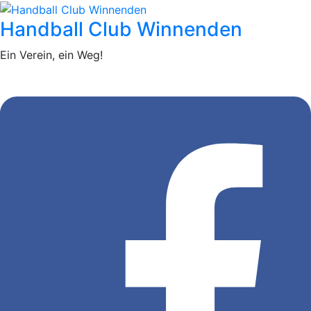
Handball Club Winnenden
Ein Verein, ein Weg!