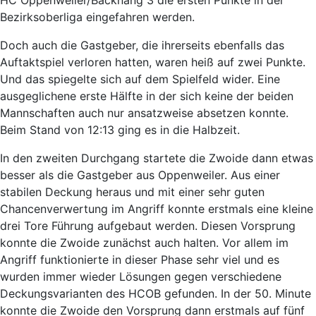
Bezirksoberliga eingefahren werden.
Doch auch die Gastgeber, die ihrerseits ebenfalls das
Auftaktspiel verloren hatten, waren heiß auf zwei Punkte.
Und das spiegelte sich auf dem Spielfeld wider. Eine
ausgeglichene erste Hälfte in der sich keine der beiden
Mannschaften auch nur ansatzweise absetzen konnte.
Beim Stand von 12:13 ging es in die Halbzeit.
In den zweiten Durchgang startete die Zwoide dann etwas
besser als die Gastgeber aus Oppenweiler. Aus einer
stabilen Deckung heraus und mit einer sehr guten
Chancenverwertung im Angriff konnte erstmals eine kleine
drei Tore Führung aufgebaut werden. Diesen Vorsprung
konnte die Zwoide zunächst auch halten. Vor allem im
Angriff funktionierte in dieser Phase sehr viel und es
wurden immer wieder Lösungen gegen verschiedene
Deckungsvarianten des HCOB gefunden. In der 50. Minute
konnte die Zwoide den Vorsprung dann erstmals auf fünf