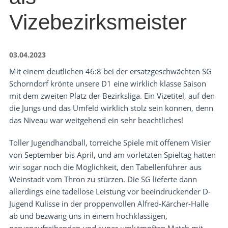
Vizebezirksmeister
03.04.2023
Mit einem deutlichen 46:8 bei der ersatzgeschwächten SG
Schorndorf krönte unsere D1 eine wirklich klasse Saison
mit dem zweiten Platz der Bezirksliga. Ein Vizetitel, auf den
die Jungs und das Umfeld wirklich stolz sein können, denn
das Niveau war weitgehend ein sehr beachtliches!
Toller Jugendhandball, torreiche Spiele mit offenem Visier
von September bis April, und am vorletzten Spieltag hatten
wir sogar noch die Möglichkeit, den Tabellenführer aus
Weinstadt vom Thron zu stürzen. Die SG lieferte dann
allerdings eine tadellose Leistung vor beeindruckender D-
Jugend Kulisse in der proppenvollen Alfred-Kärcher-Halle
ab und bezwang uns in einem hochklassigen,