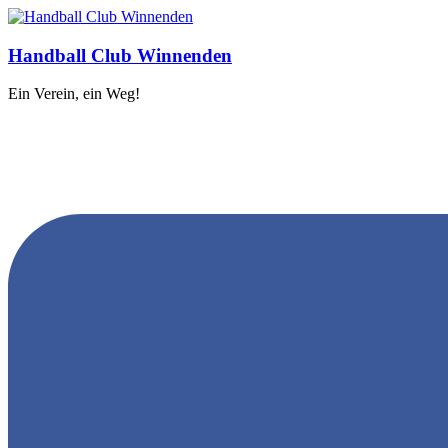
Handball Club Winnenden
Ein Verein, ein Weg!